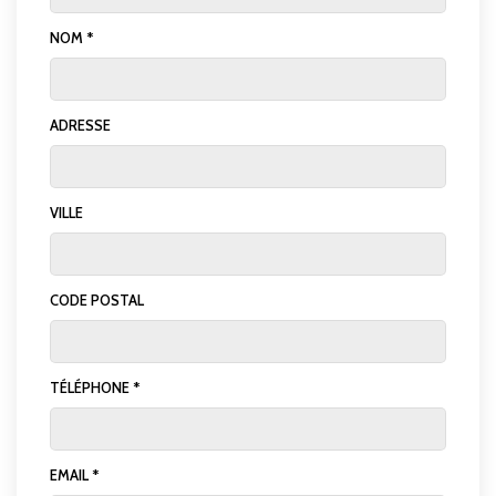
NOM *
ADRESSE
VILLE
CODE POSTAL
TÉLÉPHONE *
EMAIL *