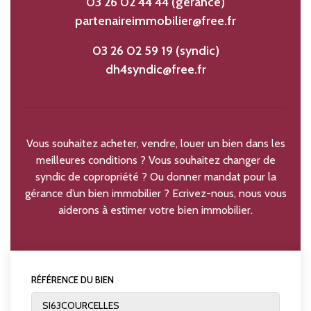
03 26 02 44 44 (gérance)
partenaireimmobilier@free.fr
03 26 02 59 19 (syndic)
dh4syndic@free.fr
Vous souhaitez acheter, vendre, louer un bien dans les
meilleures conditions ? Vous souhaitez changer de
syndic de copropriété ? Ou donner mandat pour la
gérance d’un bien immobilier ? Ecrivez-nous, nous vous
aiderons à estimer votre bien immobilier.
RÉFÉRENCE DU BIEN