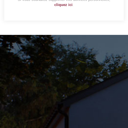
cliquez ici
.