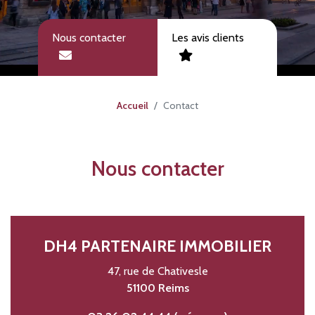
Nous contacter
Les avis clients
Accueil
Contact
Nous contacter
DH4 PARTENAIRE IMMOBILIER
47, rue de Chativesle
51100 Reims