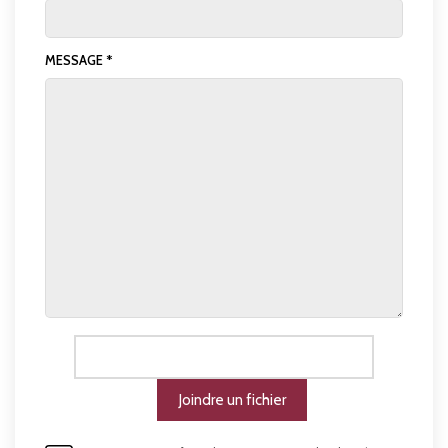
MESSAGE *